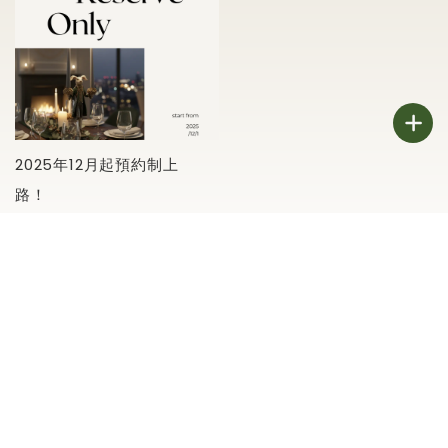
2025年12月起預約制上
路！
Previous Page